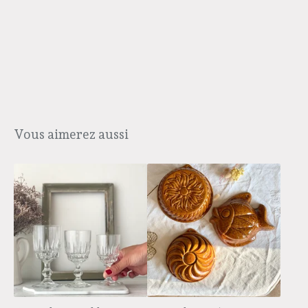
Vous aimerez aussi