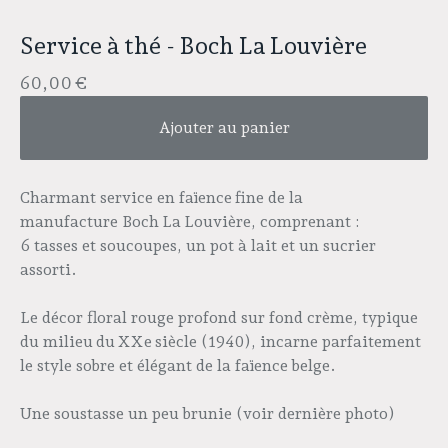
Service à thé - Boch La Louvière
60,00
€
Ajouter au panier
Charmant service en faïence
fine de la
manufacture Boch
La
Louvière, comprenant :
6 tasses et soucoupes, un pot à lait et un sucrier
assorti.
Le décor floral rouge profond sur fond crème, typique
du milieu
du
XXe
siècle (1940), incarne parfaitement
le style sobre et élégant de la faïence belge.
Une soustasse un peu brunie (voir dernière photo)