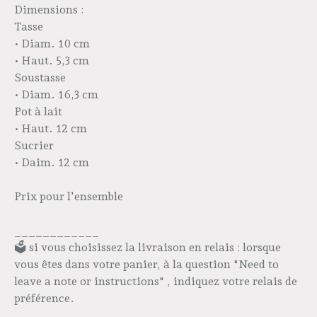
Dimensions :
Tasse
• Diam. 10 cm
• Haut. 5,3 cm
Soustasse
• Diam. 16,3 cm
Pot à lait
• Haut. 12 cm
Sucrier
• Daim. 12 cm
Prix pour l’ensemble
____________
🗳️ si vous choisissez la livraison en relais : lorsque
vous êtes dans votre panier, à la question "Need to
leave a note or instructions" , indiquez votre relais de
préférence.