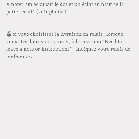
À noter, un éclat sur le dos et un éclat en haut de la
patte recollé (voir photos)
____________
🗳️ si vous choisissez la livraison en relais : lorsque
vous êtes dans votre panier, à la question "Need to
leave a note or instructions" , indiquez votre relais de
préférence.