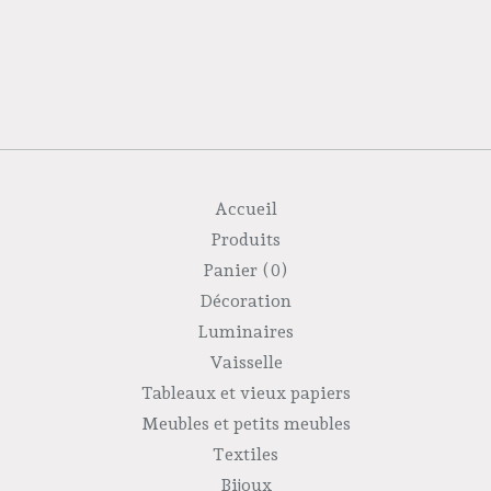
Accueil
Produits
Panier (
0
)
Décoration
Luminaires
Vaisselle
Tableaux et vieux papiers
Meubles et petits meubles
Textiles
Bijoux