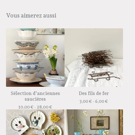
Vous aimerez aussi
Sélection d’anciennes
Des fils de fer
saucières
3,00
€
- 6,00
€
10,00
€
- 28,00
€