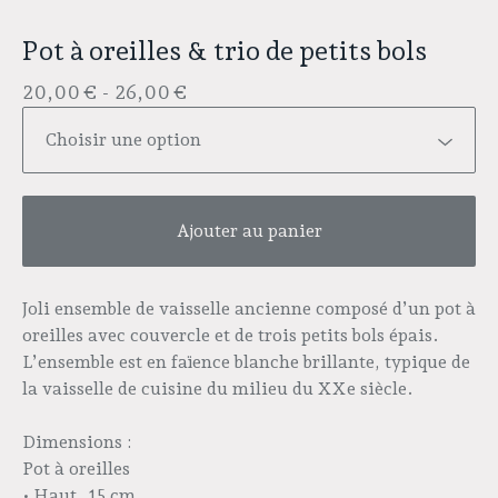
Pot à oreilles & trio de petits bols
20,00
€
- 26,00
€
Ajouter au panier
Joli ensemble de vaisselle ancienne composé d’un pot à
oreilles avec couvercle et de trois petits bols épais.
L’ensemble est en faïence blanche brillante, typique de
la vaisselle de cuisine du milieu du XXe siècle.
Dimensions :
Pot à oreilles
• Haut. 15 cm