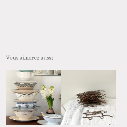
Vous aimerez aussi