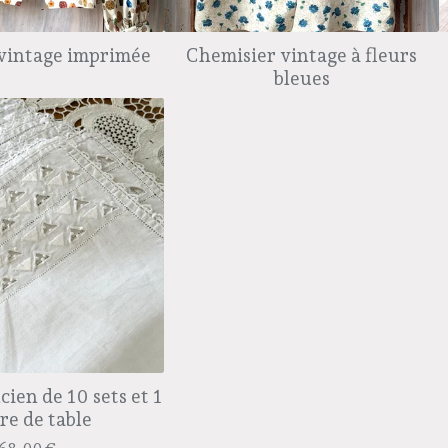
vintage imprimée
Chemisier vintage à fleurs
bleues
ien de 10 sets et 1
re de table