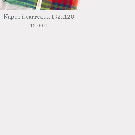
Nappe à carreaux 132x120
16,00
€