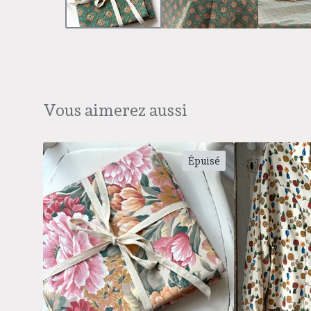
Vous aimerez aussi
Épuisé