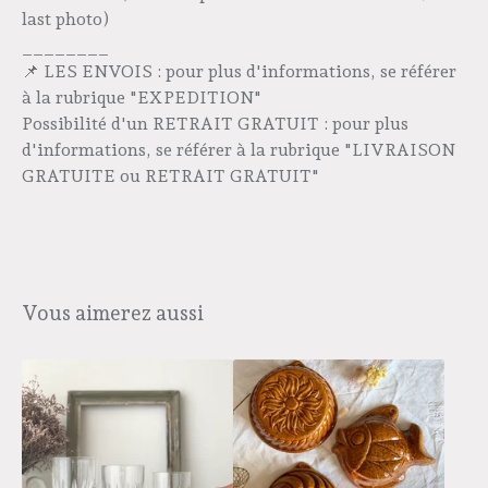
last photo)
________
📌 LES ENVOIS : pour plus d'informations, se référer
à la rubrique "EXPEDITION"
Possibilité d'un RETRAIT GRATUIT : pour plus
d'informations, se référer à la rubrique "LIVRAISON
GRATUITE ou RETRAIT GRATUIT"
Vous aimerez aussi