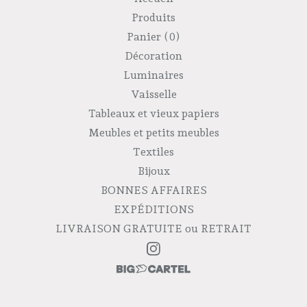
Produits
Panier (
0
)
Décoration
Luminaires
Vaisselle
Tableaux et vieux papiers
Meubles et petits meubles
Textiles
Bijoux
BONNES AFFAIRES
EXPÉDITIONS
LIVRAISON GRATUITE ou RETRAIT