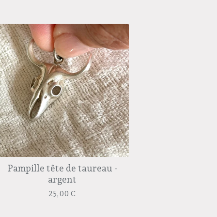
Pampille tête de taureau -
argent
25,00
€