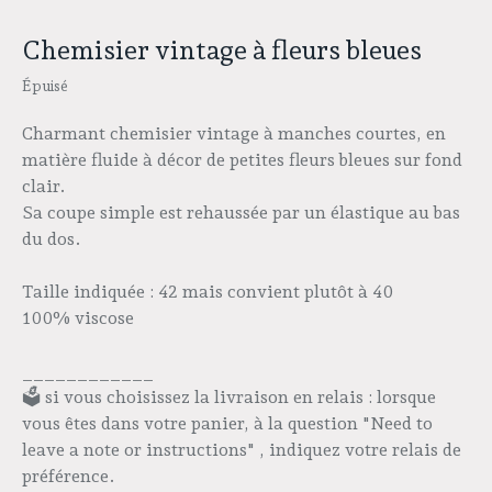
Chemisier vintage à fleurs bleues
Épuisé
Charmant chemisier vintage à manches courtes, en
matière fluide à décor de petites fleurs bleues sur fond
clair.
Sa coupe simple est rehaussée par un élastique au bas
du dos.
Taille indiquée : 42 mais convient plutôt à 40
100% viscose
____________
🗳️ si vous choisissez la livraison en relais : lorsque
vous êtes dans votre panier, à la question "Need to
leave a note or instructions" , indiquez votre relais de
préférence.