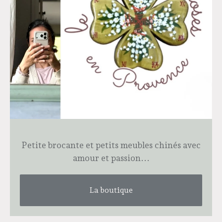
Petite brocante et petits meubles chinés avec
amour et passion...
La boutique